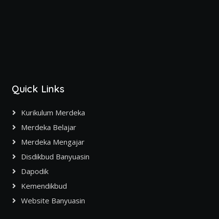
Quick Links
Kurikulum Merdeka
Merdeka Belajar
Merdeka Mengajar
Disdikbud Banyuasin
Dapodik
Kemendikbud
Website Banyuasin