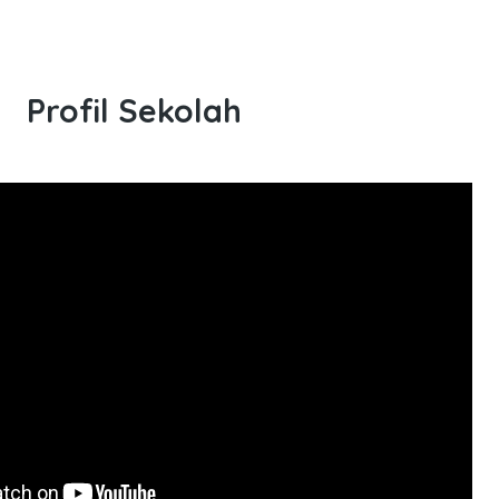
Profil Sekolah