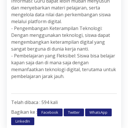
Informasi: Guru dapat lebih mudah menyusun
dan menyebarkan materi pelajaran, serta
mengelola data nilai dan perkembangan siswa
melalui platform digital.
- Pengembangan Keterampilan Teknologi:
Dengan menggunakan teknologi, siswa dapat
mengembangkan keterampilan digital yang
sangat berguna di dunia kerja nanti.
- Pembelajaran yang Fleksibel: Siswa bisa belajar
kapan saja dan di mana saja dengan
memanfaatkan teknologi digital, terutama untuk
pembelajaran jarak jauh.
Telah dibaca : 594 kali
Bagikan ke :
Facebook
Twitter
WhatsApp
LinkedIn