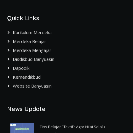
Quick Links
Kurikulum Merdeka
Merdeka Belajar
Merdeka Mengajar
Disdikbud Banyuasin
Dapodik
Kemendikbud
Website Banyuasin
News Update
Tips Belajar Efektif : Agar Nilai Selalu