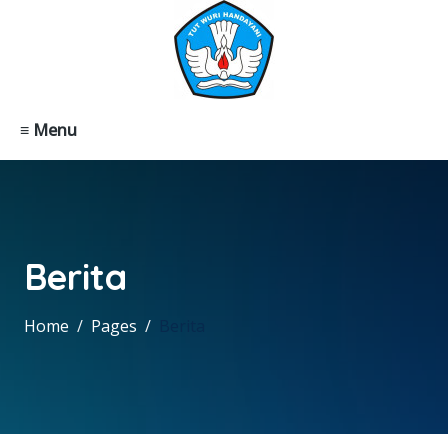
≡ Menu
Berita
Home
Pages
Berita