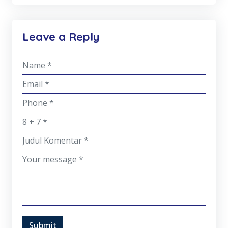
Leave a Reply
Submit